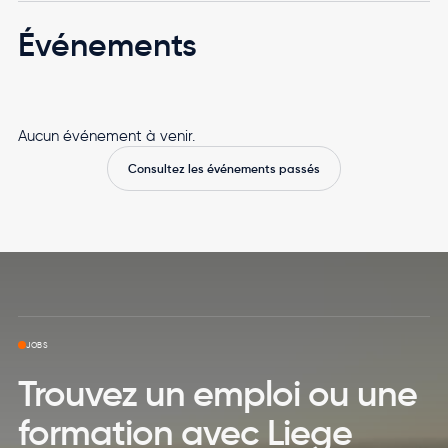
Événements
Aucun événement à venir.
Consultez les événements passés
Skip to top page
JOBS
Trouvez un emploi ou une
formation avec Liege