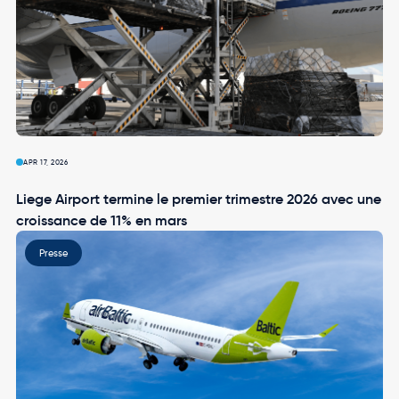
APR 17, 2026
Liege Airport termine le premier trimestre 2026 avec une
croissance de 11% en mars
Image
Presse