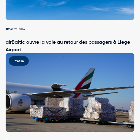
MAR 26, 2026
airBaltic ouvre la voie au retour des passagers à Liege
Airport
Image
Presse