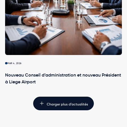
MAR 4, 2026
Nouveau Conseil d’administration et nouveau Président
à Liege Airport
Charger plus d’actualités